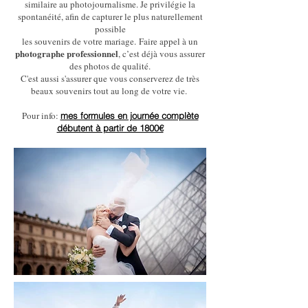
similaire au photojournalisme. Je privilégie la
spontanéité, afin de capturer le plus naturellement
possible
les souvenirs de votre mariage.
Faire appel à un
photographe professionnel
, c’est déjà vous assurer
des photos de qualité.
C'est aussi s'assurer que vous conserverez de très
beaux souvenirs tout au long de votre vie.
Pour info:
mes formules en journée complète
débutent à partir de 1800€