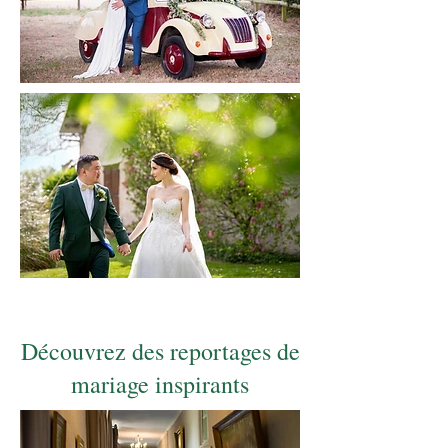
Découvrez des reportages de
mariage inspirants