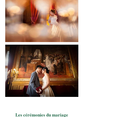
Les cérémonies du mariage