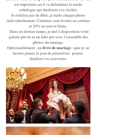
est important car il va déterminer le rendu
esthétique qui finalisera vos clichés.
Je n'utilise pas de filtre, je traite chaque photo
individuellement. Certaines sont livrées en couleur
et 20% en noir et blanc.
Dans un dernier temps, je met à disposition votre
galerie privée et un labo pro avec l’ensemble des
photos du mariage.
livre de mariage
Optionnellement , un
(
que je
ne
facture jamais le jour de prestation)
pourra
finaliser vos souvenirs.