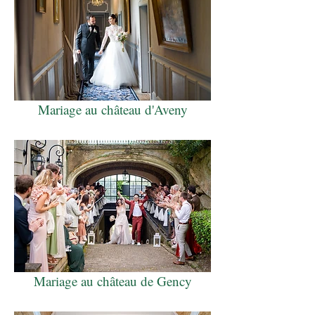
Mariage au château d'Aveny
Mariage au château de Gency