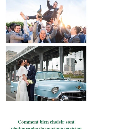
Comment bien choisir sont
photographe de mariage parisien