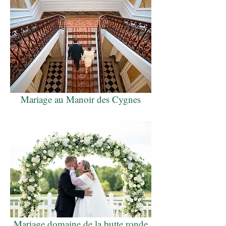
Mariage au Manoir des Cygnes
Mariage domaine de la butte ronde