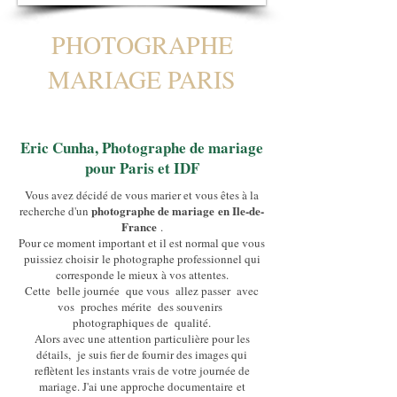
PHOTOGRAPHE
MARIAGE PARIS
Eric Cunha, Photographe de mariage
pour Paris et IDF
Vous avez décidé de vous marier et vous êtes à la
photographe de mariage
en Ile-de-
recherche d'un
France
.
Pour ce moment important et il est normal que vous
puissiez choisir
le photographe professionnel qui
corresponde le mieux à vos attentes.
Cette belle journée que vous allez passer avec
vos proches
mérite des souvenirs
photographiques de qualité.
Alors avec une attention particulière pour les
détails,
je suis fier de fournir des images qui
reflètent les instants vrais de votre
journée de
mariage
. J'ai une approche documentaire
et