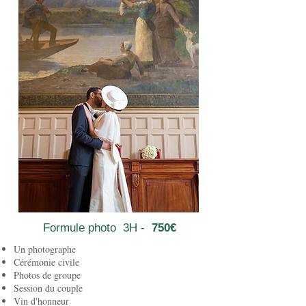
Formule photo 3H -
750€
Un photographe
Cérémonie civile
Photos de groupe
Session du couple
Vin d'honneur