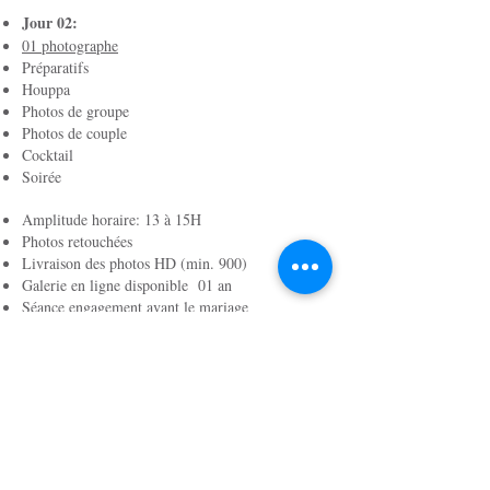
Jour 02:
01 photographe
Préparatifs
Houppa
Photos de groupe
Photos de couple
Cocktail
Soirée
Amplitude horaire: 13 à 15H
Photos retouchées
Livraison des photos HD (min. 900)
Galerie en ligne disponible 01 an
Séance engagement avant le mariage