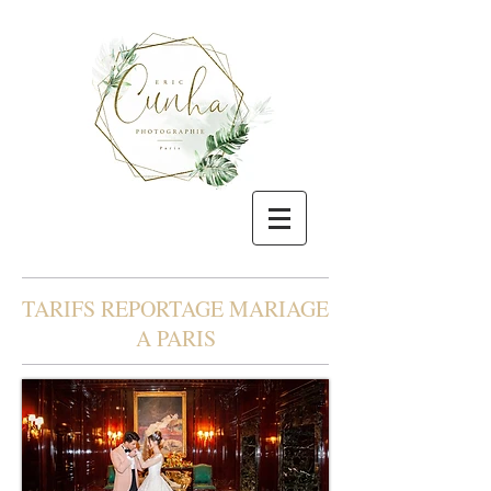
TARIFS REPORTAGE MARIAGE
A PARIS