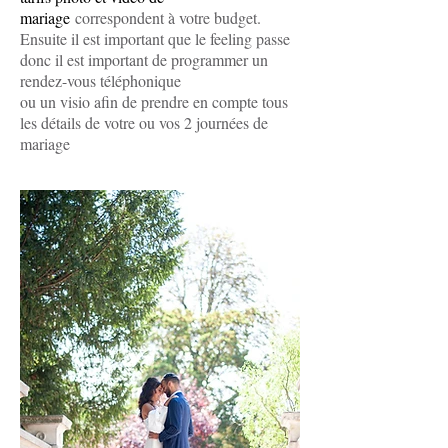
mariage
correspondent à votre budget.
Ensuite il est important que le feeling passe
donc il est important de programmer un
rendez-vous téléphonique
ou un visio afin de prendre en compte tous
les détails de votre ou vos 2 journées de
mariage