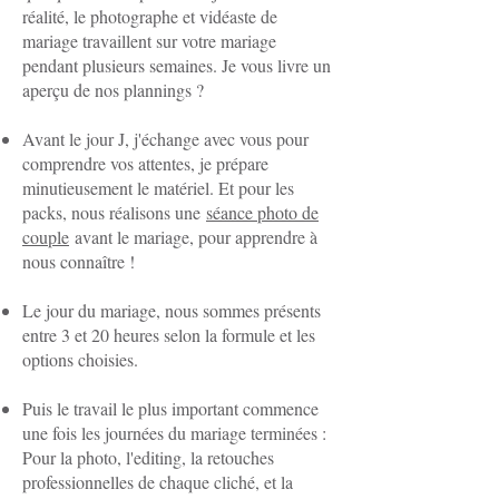
réalité, le photographe et vidéaste de
mariage travaillent sur votre mariage
pendant plusieurs semaines. Je vous livre un
aperçu de nos plannings ?
Avant le jour J, j'échange avec vous pour
comprendre vos attentes, je prépare
minutieusement le matériel. Et pour les
packs, nous réalisons une
séance photo de
couple
avant le mariage, pour apprendre à
nous connaître !
Le jour du mariage, nous sommes présents
entre 3 et 20 heures selon la formule et les
options choisies.
Puis le travail le plus important commence
une fois les journées du mariage terminées :
Pour la photo, l'editing, la retouches
professionnelles de chaque cliché, et la