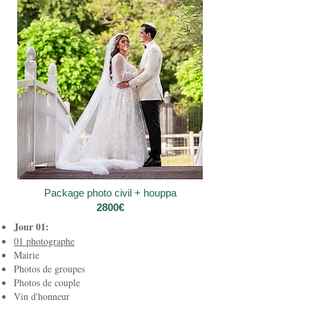
Package photo civil + houppa
2800€
Jour 01:
01 photographe
Mairie
Photos de groupes
Photos de couple
Vin d'honneur