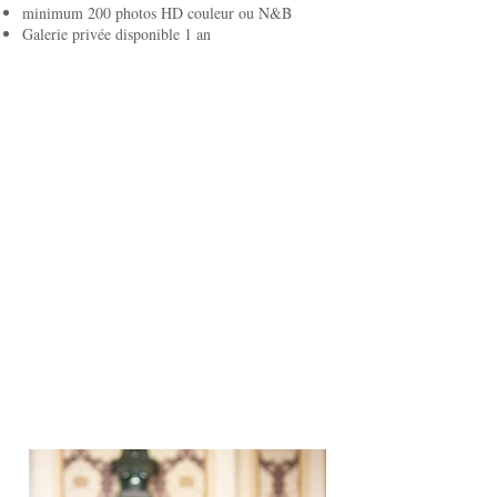
minimum 200 photos HD couleur ou N&B
Galerie privée disponible 1 an