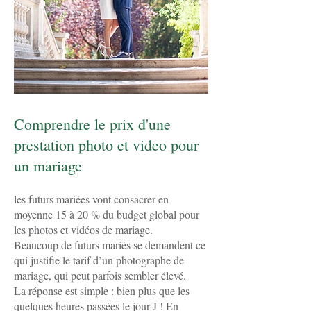
Comprendre le prix d'une
prestation photo et video pour
un mariage
les futurs mariées vont consacrer en
moyenne 15 à 20 % du budget global pour
les photos et vidéos de mariage.
Beaucoup de futurs mariés se demandent ce
qui justifie le tarif d’un photographe de
mariage, qui peut parfois sembler élevé.
La réponse est simple : bien plus que les
quelques heures passées le jour J ! En