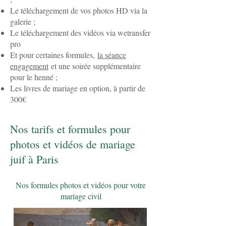
Le téléchargement de vos photos HD via la
galerie ;
Le téléchargement des vidéos via wetransfer
pro
Et pour certaines formules,
la séance
engagement
et une soirée supplémentaire
pour le henné ;
Les livres de mariage en option, à partir de
300€
Nos tarifs et formules pour
photos et vidéos de mariage
juif à Paris
Nos formules photos et vidéos pour votre
mariage civil