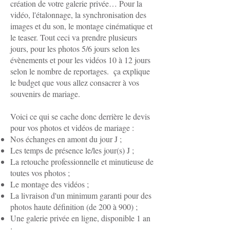
création de votre galerie privée… Pour la
vidéo, l'étalonnage, la synchronisation des
images et du son, le montage cinématique et
le teaser. Tout ceci va prendre plusieurs
jours, pour les photos 5/6 jours selon les
évènements et pour les vidéos 10 à 12 jours
selon le nombre de reportages. ça explique
le budget que vous allez consacrer à vos
souvenirs de mariage.
Voici ce qui se cache donc derrière le devis
pour vos photos et vidéos de mariage :
Nos échanges en amont du jour J ;
Les temps de présence le/les jour(s) J ;
La retouche professionnelle et minutieuse de
toutes vos photos ;
Le montage des vidéos ;
La livraison d'un minimum garanti pour des
photos haute définition (de 200 à 900) ;
Une galerie privée en ligne, disponible 1 an
;