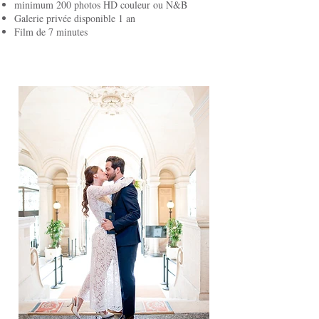
minimum 200 photos HD couleur ou N&B
Galerie privée disponible 1 an
Film de 7 minutes