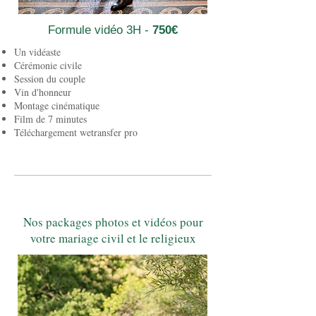
Formule vidéo 3H -
750€
Un vidéaste
Cérémonie civile
Session du couple
Vin d'honneur
Montage cinématique
Film de 7 minutes
Téléchargement wetransfer pro
Nos packages photos et vidéos pour
votre mariage civil et le religieux