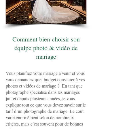
Comment bien choisir son
équipe photo & vidéo de
mariage
Vous planifiez votre mariage à venir et vous
vous demandez quel budget consacrer à vos
photos et vidéos de mariage ? En tant que
photographe spécialisé dans les mariages
juif et depuis plusieurs années, je vous
explique tout ce que vous devez savoir sur le
tarif d’un photographe de mariage. Le coût
varie énormément selon de nombreux
critères, mais c’est souvent pour de bonnes