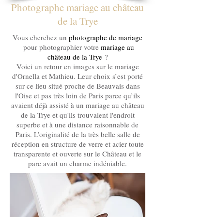
Photographe mariage au château
de la Trye
Vous cherchez un
photographe de mariage
pour photographier votre
mariage au
château de la Trye
?
Voici un retour en images sur le mariage
d'Ornella et Mathieu. Leur choix s’est porté
sur ce lieu situé proche de Beauvais dans
l'Oise et pas très loin de Paris parce qu’ils
avaient déjà assisté à un mariage au
château
de la Trye
et qu'ils trouvaient l'endroit
superbe et à une distance raisonnable de
Paris. L’originalité de la très belle salle de
réception en structure de verre et acier toute
transparente et ouverte sur le Château et le
parc avait un charme indéniable.