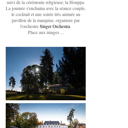
suivi de la cérémonie religieuse; la Houppa.
La journée s'enchaina avec la séance couple,
le cocktail et une soirée très animée au
pavillon de la marquise, organisée par
l'orchestre
Singer Orchestra
.
Place aux images ...