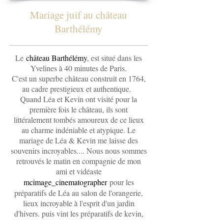
Mariage juif au château
Barthélémy
Le
château Barthélémy
, est situé dans les
Yvelines à 40 minutes de Paris.
C'est un superbe château construit en 1764,
au cadre prestigieux et authentique.
Quand Léa et Kevin ont visité pour la
première fois le château, ils sont
littéralement tombés amoureux de ce lieux
au charme indéniable et atypique. Le
mariage de Léa & Kevin me laisse des
souvenirs incroyables.... Nous nous sommes
retrouvés le matin en compagnie de mon
ami et vidéaste
mcimage_cinematographer
pour les
préparatifs de Léa au salon de l'orangerie,
lieux incroyable à l'esprit d'un jardin
d'hivers. puis vint les préparatifs de kevin,